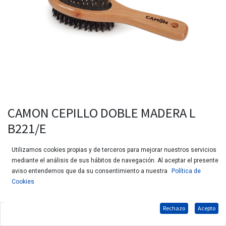
CAMON CEPILLO DOBLE MADERA L
B221/E
Utilizamos cookies propias y de terceros para mejorar nuestros servicios
mediante el análisis de sus hábitos de navegación. Al aceptar el presente
aviso entendemos que da su consentimiento a nuestra
Política de
Cookies
Rechazo
Acepto
Cepillo doble fabricado con mango de madera para perros y gatos