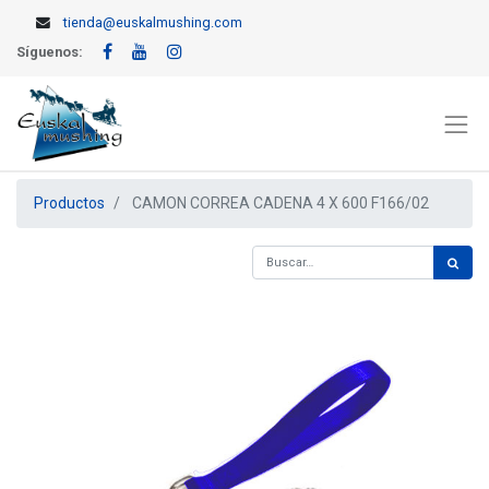
tienda@euskalmushing.com
Síguenos:
Productos
CAMON CORREA CADENA 4 X 600 F166/02