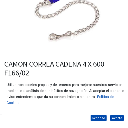
CAMON CORREA CADENA 4 X 600
F166/02
Utilizamos cookies propias y de terceros para mejorar nuestros servicios
mediante el análisis de sus hábitos de navegación. Al aceptar el presente
aviso entendemos que da su consentimiento a nuestra
Política de
Cookies
Rechazo
Acepto
Cadena de acero inoxidable y asa de tela.