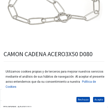
CAMON CADENA ACERO3X50 D080
Utilizamos cookies propias y de terceros para mejorar nuestros servicios
mediante el análisis de sus hábitos de navegación. Al aceptar el presente
aviso entendemos que da su consentimiento a nuestra
Política de
Cookies
Cadena de acero para perros
Rechazo
Acepto
Medidas: 2x50mm