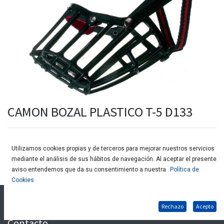
CAMON BOZAL PLASTICO T-5 D133
Utilizamos cookies propias y de terceros para mejorar nuestros servicios
mediante el análisis de sus hábitos de navegación. Al aceptar el presente
aviso entendemos que da su consentimiento a nuestra
Política de
Cookies
Nuestros Productos
Rechazo
Acepto
Descubre lo que puedes encontrar en nuestras tiendas
Contacto