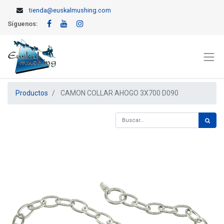
tienda@euskalmushing.com
Síguenos:
Productos
CAMON COLLAR AHOGO 3X700 D090