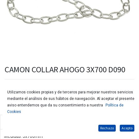
CAMON COLLAR AHOGO 3X700 D090
Utilizamos cookies propias y de terceros para mejorar nuestros servicios
mediante el análisis de sus hábitos de navegación. Al aceptar el presente
aviso entendemos que da su consentimiento a nuestra
Política de
Cookies
Collar ahogo de acero para perros
Rechazo
Acepto
Medidas: 3x700mm