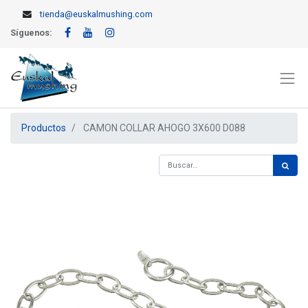
tienda@euskalmushing.com
Síguenos:
Productos
CAMON COLLAR AHOGO 3X600 D088