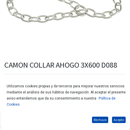
CAMON COLLAR AHOGO 3X600 D088
Utilizamos cookies propias y de terceros para mejorar nuestros servicios
mediante el análisis de sus hábitos de navegación. Al aceptar el presente
aviso entendemos que da su consentimiento a nuestra
Política de
Cookies
Rechazo
Acepto
Collar ahogo de acero para perros