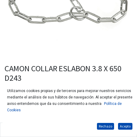
CAMON COLLAR ESLABON 3.8 X 650
D243
Utilizamos cookies propias y de terceros para mejorar nuestros servicios
mediante el análisis de sus hábitos de navegación. Al aceptar el presente
aviso entendemos que da su consentimiento a nuestra
Política de
Cookies
Rechazo
Acepto
Collar de eslavones de acero