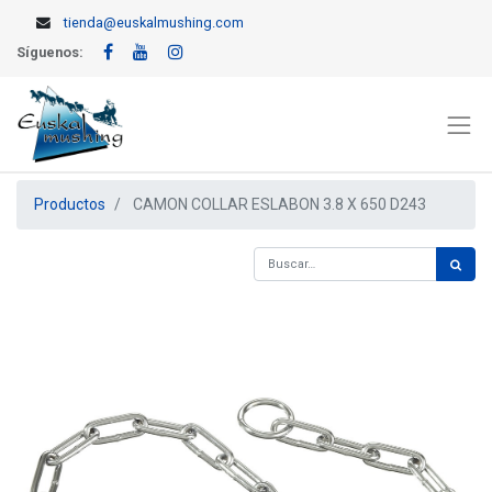
tienda@euskalmushing.com
Síguenos:
Productos
CAMON COLLAR ESLABON 3.8 X 650 D243