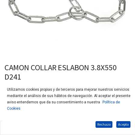
CAMON COLLAR ESLABON 3.8X550
D241
Utilizamos cookies propias y de terceros para mejorar nuestros servicios
mediante el análisis de sus hábitos de navegación. Al aceptar el presente
aviso entendemos que da su consentimiento a nuestra
Política de
Cookies
Rechazo
Acepto
Collar ahogo de acero para perros