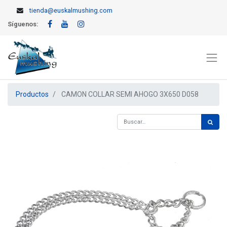
tienda@euskalmushing.com
Síguenos:
Productos
CAMON COLLAR SEMI AHOGO 3X650 D058