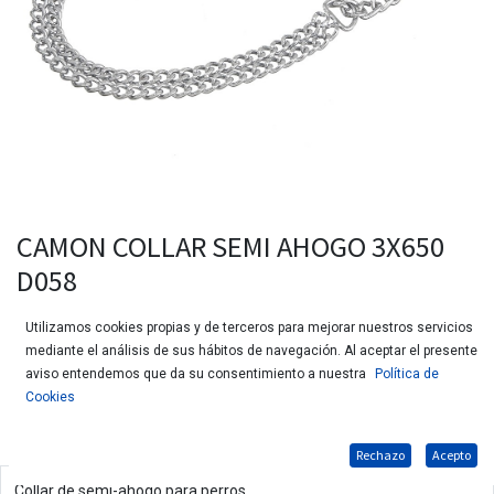
CAMON COLLAR SEMI AHOGO 3X650
D058
Utilizamos cookies propias y de terceros para mejorar nuestros servicios
mediante el análisis de sus hábitos de navegación. Al aceptar el presente
aviso entendemos que da su consentimiento a nuestra
Política de
Cookies
Rechazo
Acepto
Collar de semi-ahogo para perros