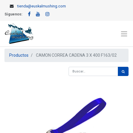
tienda@euskalmushing.com
Síguenos:
Productos
CAMON CORREA CADENA 3 X 400 F163/02