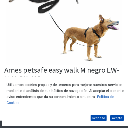
Arnes petsafe easy walk M negro EW-
H-M-BK-415
Utilizamos cookies propias y de terceros para mejorar nuestros servicios
mediante el análisis de sus hábitos de navegación. Al aceptar el presente
aviso entendemos que da su consentimiento a nuestra
Política de
Cookies
Rechazo
Acepto
Nuestros Productos