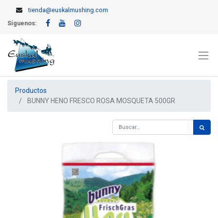
tienda@euskalmushing.com
Síguenos:
Productos
BUNNY HENO FRESCO ROSA MOSQUETA 500GR