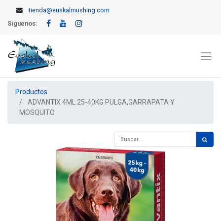
tienda@euskalmushing.com
Síguenos:
Productos
ADVANTIX 4ML 25-40KG PULGA,GARRAPATA Y
MOSQUITO