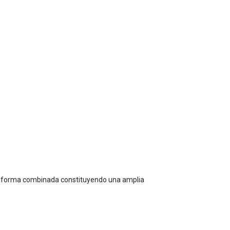
 de forma combinada constituyendo una amplia