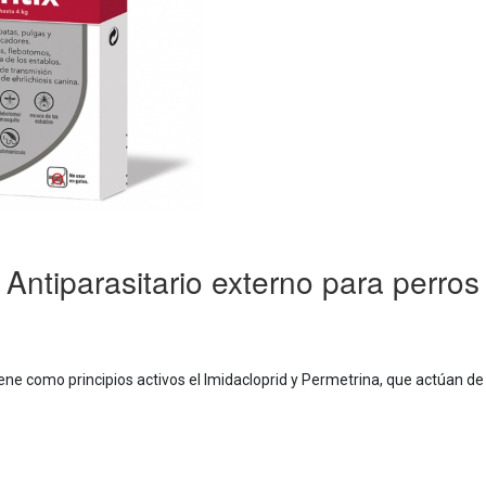
Antiparasitario externo para perros
iene como principios activos el Imidacloprid y Permetrina, que actúan