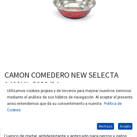
CAMON COMEDERO NEW SELECTA
1400ML C039/24
Utilizamos cookies propias y de terceros para mejorar nuestros servicios
mediante el análisis de sus hábitos de navegación. Al aceptar el presente
aviso entendemos que da su consentimiento a nuestra
Política de
Cookies
Rechazo
Acepto
Cuenco de metal, antideslizante y antirruido para perros y gatos