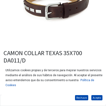
CAMON COLLAR TEXAS 35X700
DA011/D
Utilizamos cookies propias y de terceros para mejorar nuestros servicios
mediante el análisis de sus hábitos de navegación. Al aceptar el presente
aviso entendemos que da su consentimiento a nuestra
Política de
Cookies
Rechazo
Acepto
Collar modelo "Texas" con adornos metálicos para perros