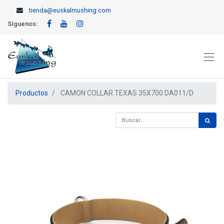
tienda@euskalmushing.com
Síguenos:
Productos
CAMON COLLAR TEXAS 35X700 DA011/D