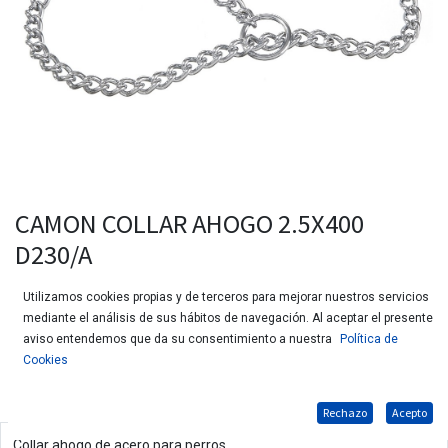
CAMON COLLAR AHOGO 2.5X400
D230/A
Utilizamos cookies propias y de terceros para mejorar nuestros servicios
mediante el análisis de sus hábitos de navegación. Al aceptar el presente
aviso entendemos que da su consentimiento a nuestra
Política de
Cookies
Rechazo
Acepto
Collar ahogo de acero para perros