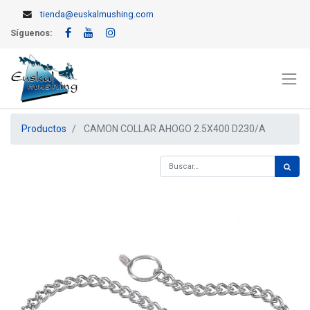
tienda@euskalmushing.com
Síguenos:
Productos
CAMON COLLAR AHOGO 2.5X400 D230/A