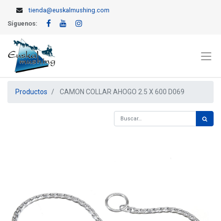
tienda@euskalmushing.com
Síguenos:
Productos
CAMON COLLAR AHOGO 2.5 X 600 D069