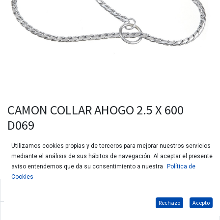
CAMON COLLAR AHOGO 2.5 X 600
D069
Utilizamos cookies propias y de terceros para mejorar nuestros servicios
mediante el análisis de sus hábitos de navegación. Al aceptar el presente
aviso entendemos que da su consentimiento a nuestra
Política de
Cookies
Collar ahogo de acero para perros
Rechazo
Acepto
Medidas: 2.5x600mm