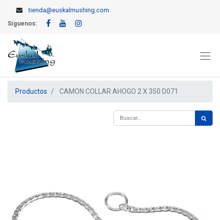
tienda@euskalmushing.com
Síguenos:
Productos
CAMON COLLAR AHOGO 2 X 350 D071