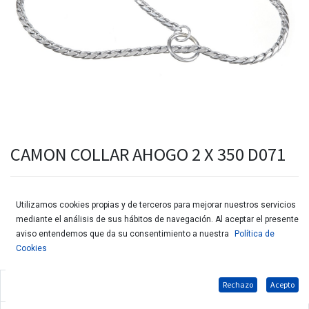
CAMON COLLAR AHOGO 2 X 350 D071
Utilizamos cookies propias y de terceros para mejorar nuestros servicios
mediante el análisis de sus hábitos de navegación. Al aceptar el presente
aviso entendemos que da su consentimiento a nuestra
Política de
Cookies
Rechazo
Acepto
Collar ahogo de acero para perros