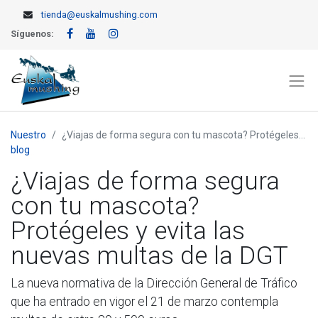
tienda@euskalmushing.com
Síguenos:
Nuestro
¿Viajas de forma segura con tu mascota? Protégeles y evita las nuevas multas de la DGT
blog
¿Viajas de forma segura
con tu mascota?
Protégeles y evita las
nuevas multas de la DGT
La nueva normativa de la Dirección General de Tráfico
que ha entrado en vigor el 21 de marzo contempla