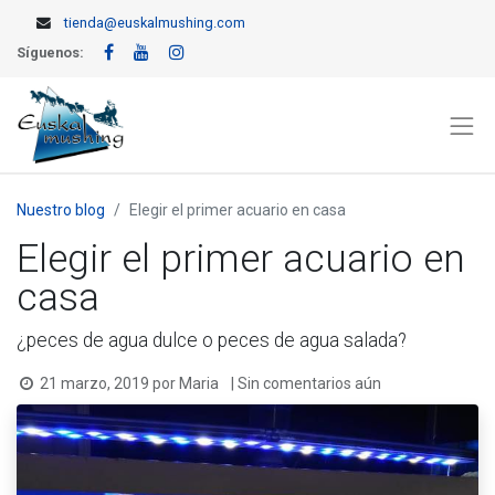
tienda@euskalmushing.com
Síguenos:
Nuestro blog
Elegir el primer acuario en casa
Elegir el primer acuario en
casa
¿peces de agua dulce o peces de agua salada?
21 marzo, 2019
por
Maria
| Sin comentarios aún